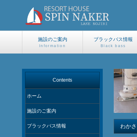
施設のご案内
ブラックバス情報
Information
Black bass
Contents
ホーム
施設のご案内
ブラックバス情報
わかさ