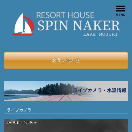
お問い合わせ
ライブカメラ