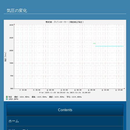
気圧の変化
Contents
ホーム