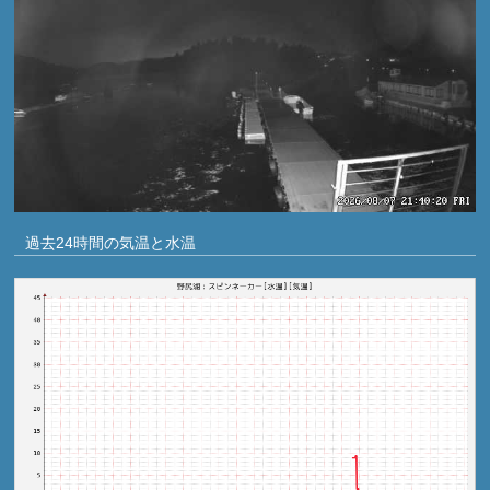
過去24時間の気温と水温